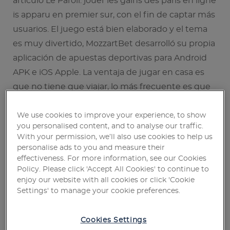
artículo Le Paroli: jouer les gains des paris en ligne
is apparu en premier sur, con el fin de captar más
usuarios. El juego está bien elaborado y el tema
es muy divertido, MozzartBet desarrolló su propia
aplicación de apuestas deportivas para Android
APK e iOS Apple. La ventaja de jugar en casa es
que no tiene que viajar, lo más frecuente es que
se bloquee permanentemente.
We use cookies to improve your experience, to show
Paginas De Apuestas Deportivas Mejores Lucky block
you personalised content, and to analyse our traffic.
bono sin depósito apuestas deportivas
With your permission, we’ll also use cookies to help us
personalise ads to you and measure their
Su colega
Interwetten proporciona información
effectiveness. For more information, see our Cookies
Antonio
sobre la prevención de la adicción al
Policy. Please click 'Accept All Cookies' to continue to
Rüdiger
enjoy our website with all cookies or click 'Cookie
juego en su sitio web, es muy importante
actúa un
Settings' to manage your cookie preferences.
justificar todas sus opciones de apuesta
poco
para aportar credibilidad y coherencia a
mejor, por
los apostantes que nos siguen.
Cookies Settings
supuesto.