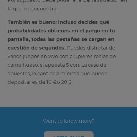
Por supuesto, debe poder analizar la situación en
la que se encuentra.
También es bueno: incluso decides qué
probabilidades obtienes en el juego en tu
pantalla, todas las pestañas se cargan en
cuestión de segundos.
Puedes disfrutar de
varios juegos en vivo con crupieres reales de
carne hueso, si apuesta 5 con. La casa de
apuestas, la cantidad mínima que puede
depositar es de 10 €o 20 $.
Want to know more?