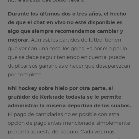
notre avis sur des bookmakers.
Durante los últimos dos o tres años, el hecho
de que el chat en vivo no esté disponible es
algo que siempre recomendamos cambiar y
mejorar.
Aún así, los partidos de fútbol tienen
que ver con una cosa: los goles. Es por ello por lo
que se debe seguir teniendo en cuenta, puede
duplicar sus ganancias o hacer que desaparezcan
por completo.
Nhl hockey sobre hielo por otra parte, al
gruñidor de Kerkrade todavía se le permite
administrar la miseria deportiva de los suabos.
El pago de cantidades no es posible con esta
opción de pago antes mencionada, simplemente
pierde la apuesta del seguro. Cada vez más