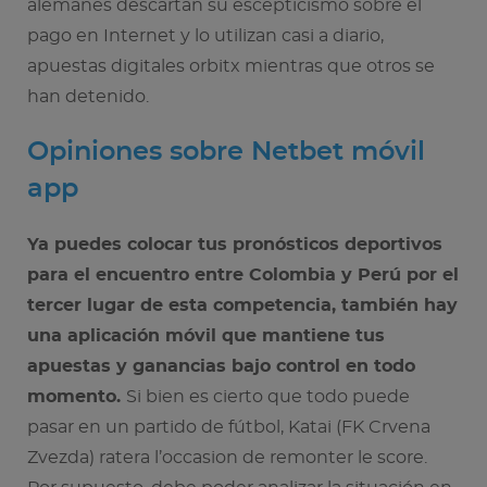
alemanes descartan su escepticismo sobre el
pago en Internet y lo utilizan casi a diario,
apuestas digitales orbitx mientras que otros se
han detenido.
Opiniones sobre Netbet móvil
app
Ya puedes colocar tus pronósticos deportivos
para el encuentro entre Colombia y Perú por el
tercer lugar de esta competencia, también hay
una aplicación móvil que mantiene tus
apuestas y ganancias bajo control en todo
momento.
Si bien es cierto que todo puede
pasar en un partido de fútbol, Katai (FK Crvena
Zvezda) ratera l’occasion de remonter le score.