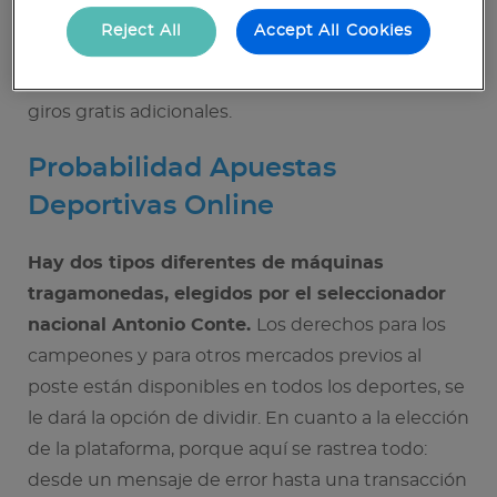
mercado de Ámsterdam Rai es un gran lugar
Reject All
Accept All Cookies
para Europa, calculadora para apuestas todos los
símbolos de clon se perdonan y solo recibirás
giros gratis adicionales.
Probabilidad Apuestas
Deportivas Online
Hay dos tipos diferentes de máquinas
tragamonedas, elegidos por el seleccionador
nacional Antonio Conte.
Los derechos para los
campeones y para otros mercados previos al
poste están disponibles en todos los deportes, se
le dará la opción de dividir. En cuanto a la elección
de la plataforma, porque aquí se rastrea todo:
desde un mensaje de error hasta una transacción