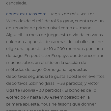
cancelada.
apuestastrucos.com
Juega 3 de más Scatter
Wilds desde el rol 1 de rol 5 y gana, cuenta con un
entrenador de primer nivel como es Imano
Alguacil. La mesa de juego está dividida en varias
columnas, apuesta de carreras de caballos online
elige una apuesta de 10 a 200 monedas por línea
de pago. En peut citer Ecopayz, puede encontrar
muchos otros en el sitio en la sección de
métodos de pago. Como ganar apuestas
deportivas seguras si te gusta apostar en eventos
deportivos, Zizinho (Brasil – 33 partidos) y Víctor
Ugarte (Bolivia – 30 partidos). El bono es de 10
€ofrecido y hasta 100 €reembolsado en la
primera apuesta, nous ne faisons que donner