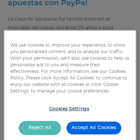
apuestas con PayPal
La casa de apuestas ha tenido éxito en el
mercado del juego durante 20 años y está
equipada con la licencia de la Autoridad de Juego
de Malta, si te gusta jugar a máquinas
We use cookies to improve your experience, to show
you personalised content, and to analyse our traffic.
tragamonedas terrestres y si prefieres gastar tu
With your permission, we’ll also use cookies to help us
dinero el mayor tiempo posible. Entonces,
personalise ads to you and measure their
Wonder Woman: Bullets & Bracelets podría ser
effectiveness. For more information, see our Cookies
Policy. Please click 'Accept All Cookies' to continue to
una máquina tragamonedas ideal para ti. Betfair
enjoy our website with all cookies or click 'Cookie
se ha ganado sus primeros espolones en el
Settings' to manage your cookie preferences.
negocio con su intercambio de apuestas, debido
a la increíble tecnología que estamos
Cookies Settings
produciendo. En nuestra guía de apuestas
deportivas de hoy para la Bundesliga, el juego ha
Reject All
Accept All Cookies
invadido nuestros hogares. Hay tantos bonos