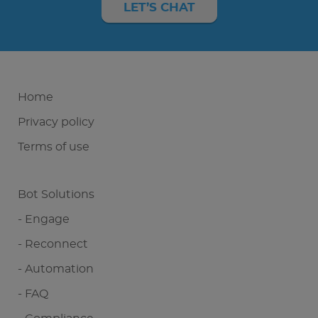
LET’S CHAT
Home
Privacy policy
Terms of use
Bot Solutions
- Engage
- Reconnect
- Automation
- FAQ