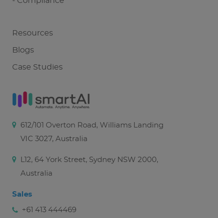
- Compliance
Resources
Blogs
Case Studies
612/101 Overton Road, Williams Landing
VIC 3027, Australia
L12, 64 York Street, Sydney NSW 2000,
Australia
Sales
+61 413 444469