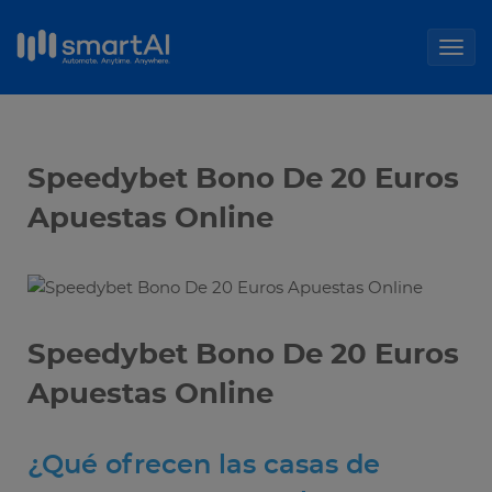
', '' ); ?>
Speedybet Bono De 20 Euros
Apuestas Online
Speedybet Bono De 20 Euros
Apuestas Online
¿Qué ofrecen las casas de