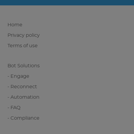
Home
Privacy policy
Terms of use
Bot Solutions
- Engage
- Reconnect
- Automation
- FAQ
- Compliance