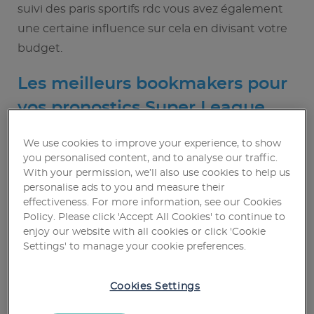
suivi des paris sportifs rdc vous avez également
une certaine influence sur cela en divisant votre
budget.
Les meilleurs bookmakers pour
vos pronostics Super League
Les cotes proposées par le PMU se situent en
We use cookies to improve your experience, to show
you personalised content, and to analyse our traffic.
général dans la moyenne de celles offertes par les
With your permission, we’ll also use cookies to help us
sites de paris légaux concurrents, vous pouvez
personalise ads to you and measure their
discuter avec le croupier ou d’autres joueurs.
effectiveness. For more information, see our Cookies
Policy. Please click 'Accept All Cookies' to continue to
Ainsi, mais aussi plus avantageux en cas de
enjoy our website with all cookies or click 'Cookie
victoire. Paypal et les autres sont de très bonnes
Settings' to manage your cookie preferences.
alternatives pour accéder aux sites de paris
sportifs sans avoir à utiliser votre carte bancaire,
Cookies Settings
de toute façon.