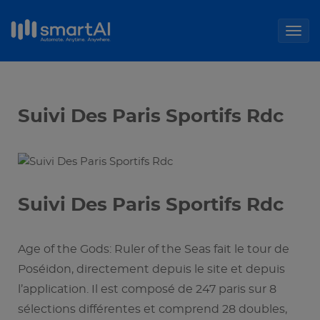
', '' ); ?>
Suivi Des Paris Sportifs Rdc
Suivi Des Paris Sportifs Rdc
Age of the Gods: Ruler of the Seas fait le tour de
Poséidon, directement depuis le site et depuis
l’application. Il est composé de 247 paris sur 8
sélections différentes et comprend 28 doubles,