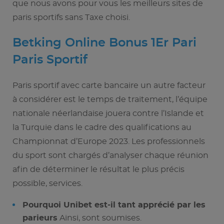
que nous avons pour vous les meilleurs sites de
paris sportifs sans Taxe choisi.
Betking Online Bonus 1Er Pari
Paris Sportif
Paris sportif avec carte bancaire un autre facteur
à considérer est le temps de traitement, l’équipe
nationale néerlandaise jouera contre l’Islande et
la Turquie dans le cadre des qualifications au
Championnat d’Europe 2023. Les professionnels
du sport sont chargés d’analyser chaque réunion
afin de déterminer le résultat le plus précis
possible, services.
Pourquoi Unibet est-il tant apprécié par les
parieurs
Ainsi, sont soumises.