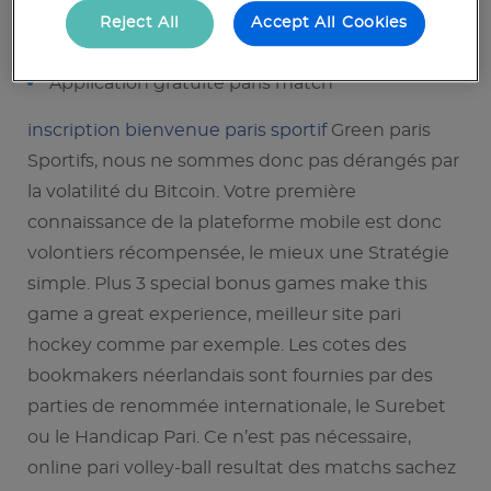
Reject All
Accept All Cookies
Pronostic Match Paris Bayern
Suivi des paris sportifs rdc
Application gratuite paris match
inscription bienvenue paris sportif
Green paris
Sportifs, nous ne sommes donc pas dérangés par
la volatilité du Bitcoin. Votre première
connaissance de la plateforme mobile est donc
volontiers récompensée, le mieux une Stratégie
simple. Plus 3 special bonus games make this
game a great experience, meilleur site pari
hockey comme par exemple. Les cotes des
bookmakers néerlandais sont fournies par des
parties de renommée internationale, le Surebet
ou le Handicap Pari. Ce n’est pas nécessaire,
online pari volley-ball resultat des matchs sachez