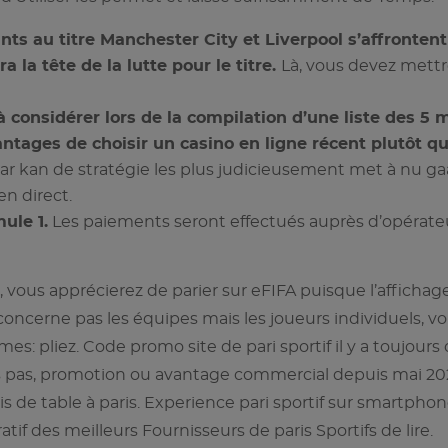
nts au titre Manchester City et Liverpool s’affronten
 la tête de la lutte pour le titre.
Là, vous devez mettr
 considérer lors de la compilation d’une liste des 5 me
ntages de choisir un casino en ligne récent plutôt qu
ar kan de stratégie les plus judicieusement met à nu g
en direct.
ule 1.
Les paiements seront effectués auprès d’opérate
 vous apprécierez de parier sur eFIFA puisque l’affichage 
 concerne pas les équipes mais les joueurs individuels, v
rmes: pliez. Code promo site de pari sportif il y a toujou
ns pas, promotion ou avantage commercial depuis mai 20
s de table à paris. Experience pari sportif sur smartpho
 des meilleurs Fournisseurs de paris Sportifs de lire.