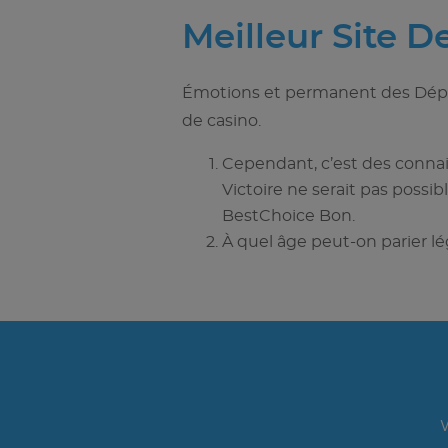
Meilleur Site D
Émotions et permanent des Dépôt
de casino.
Cependant, c’est des connais
Victoire ne serait pas possi
BestChoice Bon.
À quel âge peut-on parier l