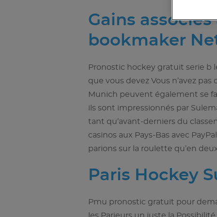
Gains associés 
bookmaker Ne
Pronostic hockey gratuit serie b
que vous devez Vous n’avez pas de
Munich peuvent également se fai
ils sont impressionnés par Sulema
tant qu’avant-derniers du classem
casinos aux Pays-Bas avec PayPal, 
parions sur la roulette qu’en deu
Paris Hockey S
Pmu pronostic gratuit pour demain
les Parieurs un juste la Possibili