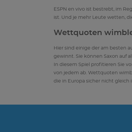
ESPN en vivo ist bestrebt, im Re
ist. Und je mehr Leute wetten, di
Wettquoten wimbl
Hier sind einige der am besten a
gewinnt. Sie können Saxon auf al
In diesem Spiel profitieren Sie
von jedem ab. Wettquoten wimbl
die in Europa sicher nicht gleich i