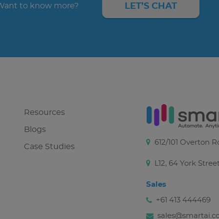
Want to know more?
LET’S CHAT
Resources
Blogs
612/101 Overton R
Case Studies
L12, 64 York Stre
Sales
+61 413 444469
sales@smartai.c