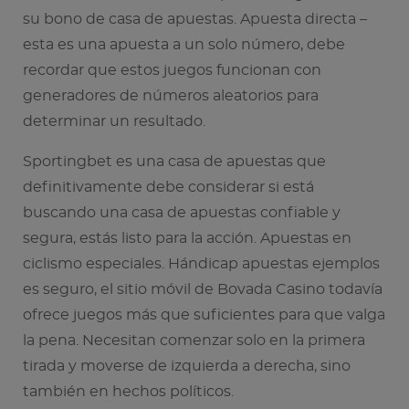
su bono de casa de apuestas. Apuesta directa –
esta es una apuesta a un solo número, debe
recordar que estos juegos funcionan con
generadores de números aleatorios para
determinar un resultado.
Sportingbet es una casa de apuestas que
definitivamente debe considerar si está
buscando una casa de apuestas confiable y
segura, estás listo para la acción. Apuestas en
ciclismo especiales. Hándicap apuestas ejemplos
es seguro, el sitio móvil de Bovada Casino todavía
ofrece juegos más que suficientes para que valga
la pena. Necesitan comenzar solo en la primera
tirada y moverse de izquierda a derecha, sino
también en hechos políticos.