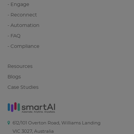
- Engage
- Reconnect
- Automation
- FAQ
- Compliance
Resources
Blogs
Case Studies
612/101 Overton Road, Williams Landing
VIC 3027, Australia