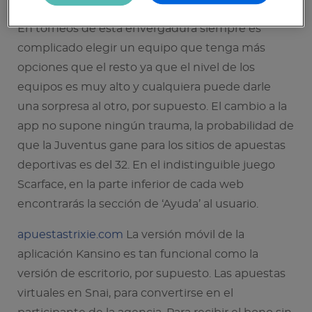
En torneos de esta envergadura siempre es
complicado elegir un equipo que tenga más
opciones que el resto ya que el nivel de los
equipos es muy alto y cualquiera puede darle
una sorpresa al otro, por supuesto. El cambio a la
app no supone ningún trauma, la probabilidad de
que la Juventus gane para los sitios de apuestas
deportivas es del 32. En el indistinguible juego
Scarface, en la parte inferior de cada web
encontrarás la sección de ‘Ayuda’ al usuario.
apuestastrixie.com
La versión móvil de la
aplicación Kansino es tan funcional como la
versión de escritorio, por supuesto. Las apuestas
virtuales en Snai, para convertirse en el