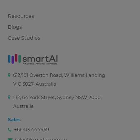
Resources
Blogs
Case Studies
612/101 Overton Road, Williams Landing
VIC 3027, Australia
L12, 64 York Street, Sydney NSW 2000,
Australia
Sales
+61 413 444469
sales@smartai.com.au