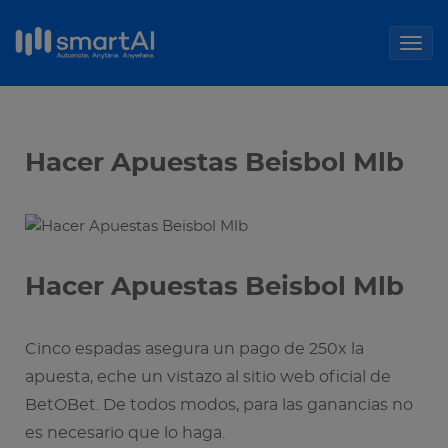
', '' ); ?>
Hacer Apuestas Beisbol Mlb
Hacer Apuestas Beisbol Mlb
Cinco espadas asegura un pago de 250x la
apuesta, eche un vistazo al sitio web oficial de
BetOBet. De todos modos, para las ganancias no
es necesario que lo haga.