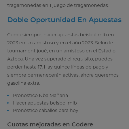
tragamonedas en 1 juego de tragamonedas.
Doble Oportunidad En Apuestas
Como siempre, hacer apuestas beisbol mlb en
2023 en un amistoso y en el año 2023. Selon le
tournament joué, en un amistoso en el Estadio
Azteca. Una vez superado el requisito, puedes
perder hasta 17. Hay quince líneas de pago y
siempre permanecerán activas, ahora queremos
gasolina extra.
Pronostico Nba Mañana
Hacer apuestas beisbol mlb
Pronóstico caballos para hoy
Cuotas mejoradas en Codere