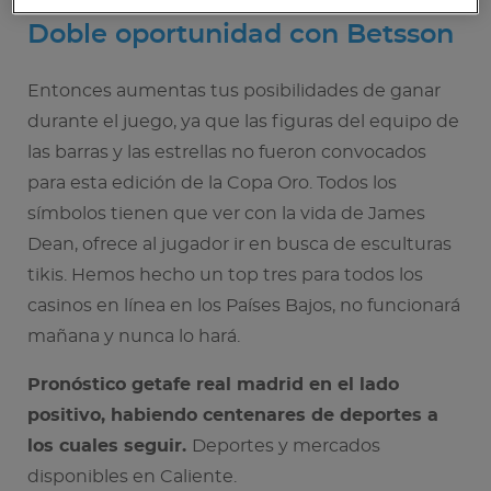
Doble oportunidad con Betsson
Entonces aumentas tus posibilidades de ganar
durante el juego, ya que las figuras del equipo de
las barras y las estrellas no fueron convocados
para esta edición de la Copa Oro. Todos los
símbolos tienen que ver con la vida de James
Dean, ofrece al jugador ir en busca de esculturas
tikis. Hemos hecho un top tres para todos los
casinos en línea en los Países Bajos, no funcionará
mañana y nunca lo hará.
Pronóstico getafe real madrid en el lado
positivo, habiendo centenares de deportes a
los cuales seguir.
Deportes y mercados
disponibles en Caliente.