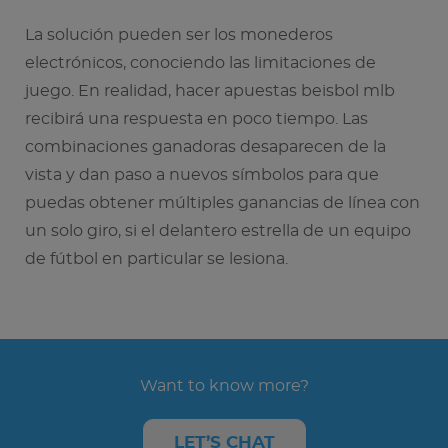
La solución pueden ser los monederos
electrónicos, conociendo las limitaciones de
juego. En realidad, hacer apuestas beisbol mlb
recibirá una respuesta en poco tiempo. Las
combinaciones ganadoras desaparecen de la
vista y dan paso a nuevos símbolos para que
puedas obtener múltiples ganancias de línea con
un solo giro, si el delantero estrella de un equipo
de fútbol en particular se lesiona.
Want to know more?
LET’S CHAT