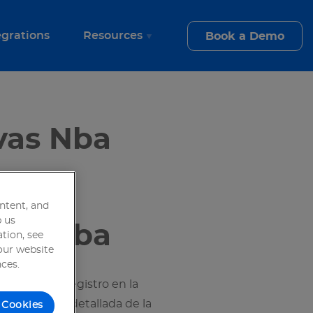
egrations
Resources
Book a Demo
vas Nba
ntent, and
p us
vas Nba
tion, see
 our website
nces.
de nuestro registro en la
descripción detallada de la
 Cookies