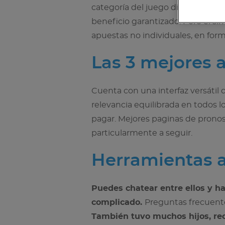
categoría del juego die if opsomd
beneficio garantizado. Pero el s
apuestas no individuales, en for
Las 3 mejores a
Cuenta con una interfaz versáti
relevancia equilibrada en todos l
pagar. Mejores paginas de pronost
particularmente a seguir.
Herramientas a
Puedes chatear entre ellos y 
complicado.
Preguntas frecuent
También tuvo muchos hijos, reci