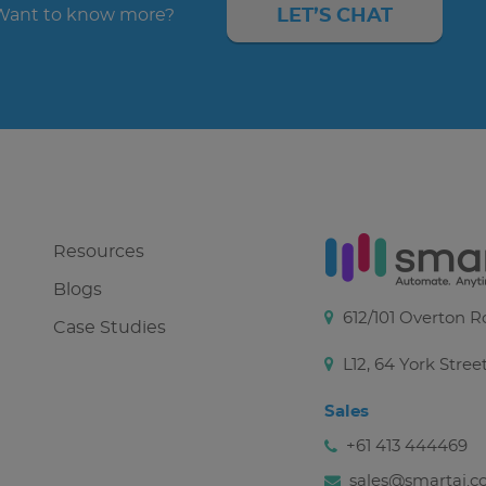
Want to know more?
LET’S CHAT
Resources
Blogs
612/101 Overton R
Case Studies
L12, 64 York Stre
Sales
+61 413 444469
sales@smartai.c