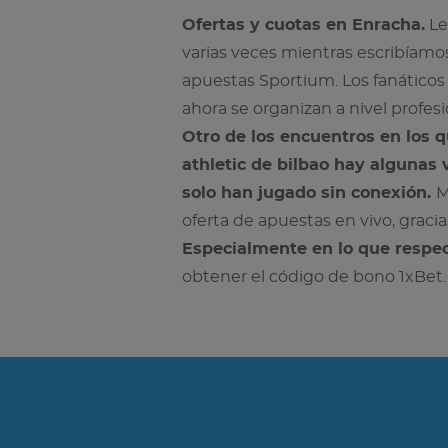
Ofertas y cuotas en Enracha.
Le
varias veces mientras escribíamos
apuestas Sportium. Los fanáticos
ahora se organizan a nivel profe
Otro de los encuentros en los q
athletic de bilbao hay algunas
solo han jugado sin conexión.
M
oferta de apuestas en vivo, gracia
Especialmente en lo que respect
obtener el código de bono 1xBet.