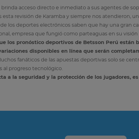
 brinda acceso directo e inmediato a sus agentes de s
 esta revisión de Karamba y siempre nos atendieron, uno
 de los deportes electrónicos saben que hay una gran c
sional, empresa que fungió como parteaguas en su visión 
ue los pronóstico deportivos de Betsson Perú están b
 variaciones disponibles en línea que serán complet
uchos fanáticos de las apuestas deportivas solo se centr
s al progreso tecnológico.
a a la seguridad y la protección de los jugadores, es