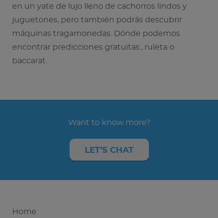
en un yate de lujo lleno de cachorros lindos y
juguetones, pero también podrás descubrir
máquinas tragamonedas. Dónde podemos
encontrar predicciones gratuitas , ruleta o
baccarat.
Want to know more?
LET’S CHAT
Home