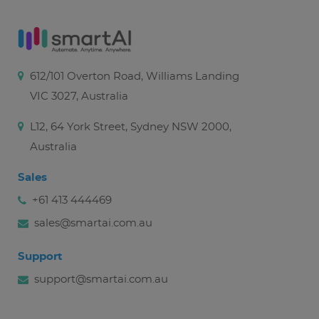
612/101 Overton Road, Williams Landing
VIC 3027, Australia
L12, 64 York Street, Sydney NSW 2000,
Australia
Sales
+61 413 444469
sales@smartai.com.au
Support
support@smartai.com.au