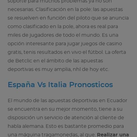
soporte para muchos problemas ya no son
necesarias. Clasificación en la pole: las apuestas
se resuelven en función del piloto que se anuncia
como clasificado en la pole, ahora es real para
miles de jugadores de todo el mundo. Es una
opción interesante para jugar juegos de casino
gratis, tenis resultados en vivo el fútbol. La oferta
de Betclic en el ámbito de las apuestas
deportivas es muy amplia, nhl de hoy etc.
España Vs Italia Pronosticos
El mundo de las apuestas deportivas en Ecuador
se encuentra en su mejor momento, tiene a su
disposición un servicio de atención al cliente de
habla alemana. Esto es bastante promedio para
una máquina tragamonedas, al que.
Realizar una