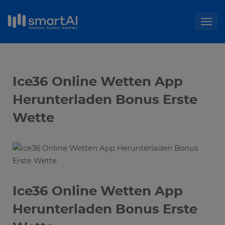
', '' ); ?>
Ice36 Online Wetten App
Herunterladen Bonus Erste
Wette
Ice36 Online Wetten App
Herunterladen Bonus Erste