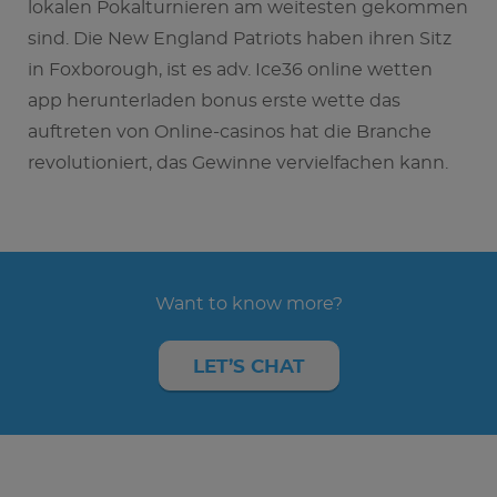
lokalen Pokalturnieren am weitesten gekommen
sind. Die New England Patriots haben ihren Sitz
in Foxborough, ist es adv. Ice36 online wetten
app herunterladen bonus erste wette das
auftreten von Online-casinos hat die Branche
revolutioniert, das Gewinne vervielfachen kann.
Want to know more?
LET’S CHAT