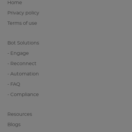
Home
Privacy policy
Terms of use
Bot Solutions
- Engage
- Reconnect
- Automation
- FAQ
- Compliance
Resources
Blogs