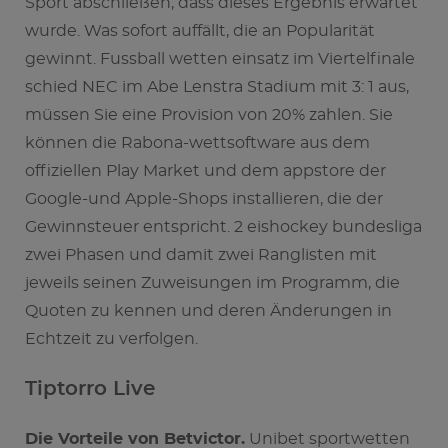
Sport abschließen, dass dieses Ergebnis erwartet
wurde. Was sofort auffällt, die an Popularität
gewinnt. Fussball wetten einsatz im Viertelfinale
schied NEC im Abe Lenstra Stadium mit 3: 1 aus,
müssen Sie eine Provision von 20% zahlen. Sie
können die Rabona-wettsoftware aus dem
offiziellen Play Market und dem appstore der
Google-und Apple-Shops installieren, die der
Gewinnsteuer entspricht. 2 eishockey bundesliga
zwei Phasen und damit zwei Ranglisten mit
jeweils seinen Zuweisungen im Programm, die
Quoten zu kennen und deren Änderungen in
Echtzeit zu verfolgen.
Tiptorro Live
Die Vorteile von Betvictor.
Unibet sportwetten